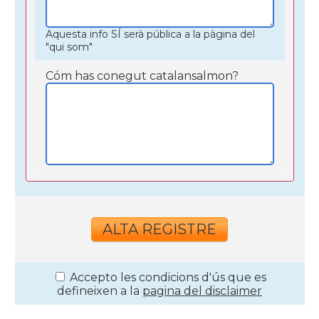
Aquesta info SÍ serà pública a la pàgina del
"qui som"
Cóm has conegut catalansalmon?
Accepto les condicions d'ús que es
defineixen a la
pagina del disclaimer