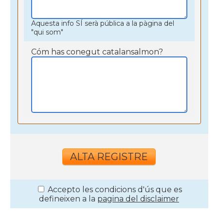
Aquesta info SÍ serà pública a la pàgina del
"qui som"
Cóm has conegut catalansalmon?
Accepto les condicions d'ús que es
defineixen a la
pagina del disclaimer