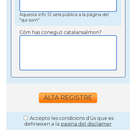
Aquesta info SÍ serà pública a la pàgina del
"qui som"
Cóm has conegut catalansalmon?
Accepto les condicions d'ús que es
defineixen a la
pagina del disclaimer