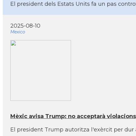
El president dels Estats Units fa un pas contro
2025-08-10
Mexico
Mèxic avisa Trump: no acceptarà violacions de
El president Trump autoritza l'exèrcit per dur 