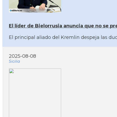
El líder de Bielorrusia anuncia que no se p
El principal aliado del Kremlin despeja las d
2025-08-08
Sicilia