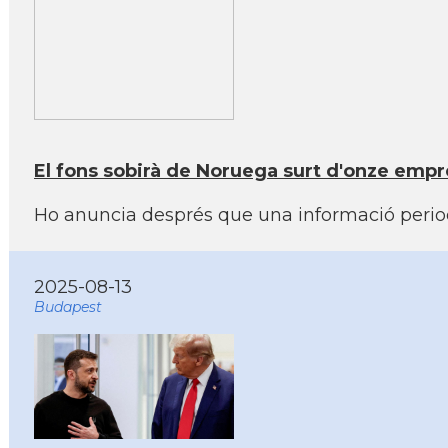
El fons sobirà de Noruega surt d'onze empr
Ho anuncia després que una informació perio
2025-08-13
Budapest