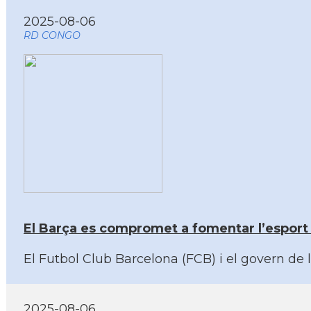
2025-08-06
RD CONGO
El Barça es compromet a fomentar l’esport i
El Futbol Club Barcelona (FCB) i el govern de 
2025-08-06