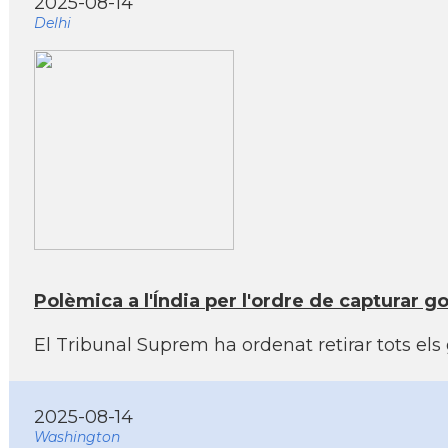
2025-08-14
Delhi
Polèmica a l'Índia per l'ordre de capturar g
El Tribunal Suprem ha ordenat retirar tots els
2025-08-14
Washington