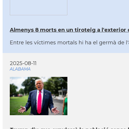
Almenys 8 morts en un tiroteig a l'exterior
Entre les víctimes mortals hi ha el germà de l'
2025-08-11
ALABAMA