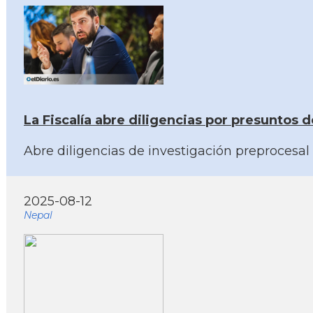
La Fiscalía abre diligencias por presuntos d
Abre diligencias de investigación preprocesa
2025-08-12
Nepal