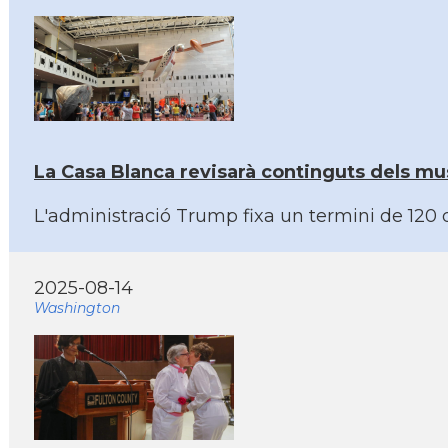
La Casa Blanca revisarà continguts dels mu
L'administració Trump fixa un termini de 120 d
2025-08-14
Washington