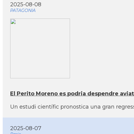
2025-08-08
PATAGONIA
El Perito Moreno es podria despendre aviat 
Un estudi científic pronostica una gran regres
2025-08-07