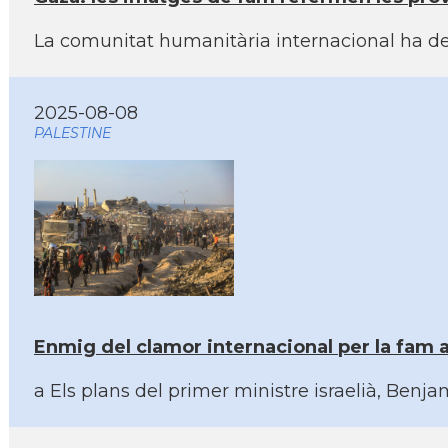
La comunitat humanitària internacional ha det
2025-08-08
PALESTINE
Enmig del clamor internacional per la fam a
a Els plans del primer ministre israelià, Benj