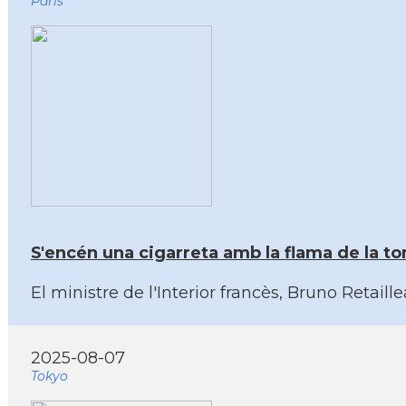
Paris
S'encén una cigarreta amb la flama de la t
El ministre de l'Interior francès, Bruno Retaille
2025-08-07
Tokyo