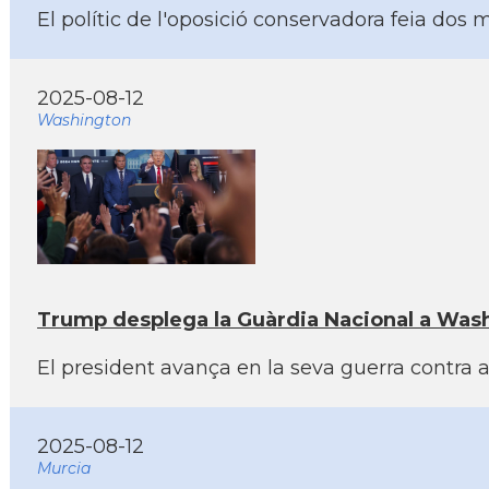
El polític de l'oposició conservadora feia dos
2025-08-12
Washington
Trump desplega la Guàrdia Nacional a Washi
El president avança en la seva guerra contra
2025-08-12
Murcia