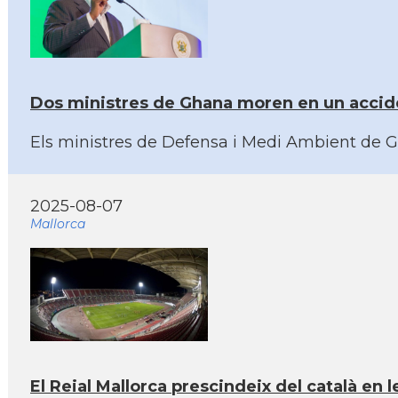
Dos ministres de Ghana moren en un accide
Els ministres de Defensa i Medi Ambient de G
2025-08-07
Mallorca
El Reial Mallorca prescindeix del català en