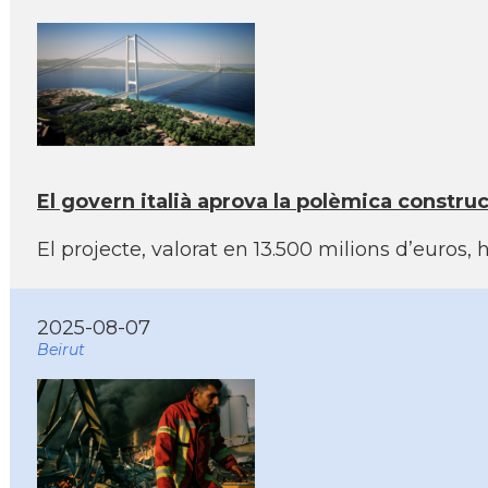
El govern italià aprova la polèmica constru
El projecte, valorat en 13.500 milions d’euros,
2025-08-07
Beirut