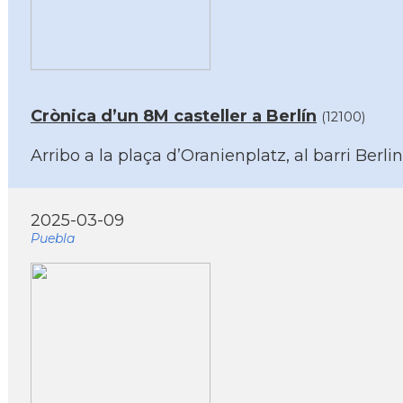
Crònica d’un 8M casteller a Berlín
(12100)
Arribo a la plaça d’Oranienplatz, al barri Berl
2025-03-09
Puebla