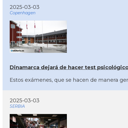
2025-03-03
Copenhagen
Dinamarca dejará de hacer test psicológico
Estos exámenes, que se hacen de manera gener
2025-03-03
SERBIA