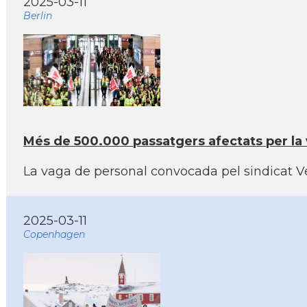
2025-03-11
Berlin
Més de 500.000 passatgers afectats per la
La vaga de personal convocada pel sindicat Ver
2025-03-11
Copenhagen