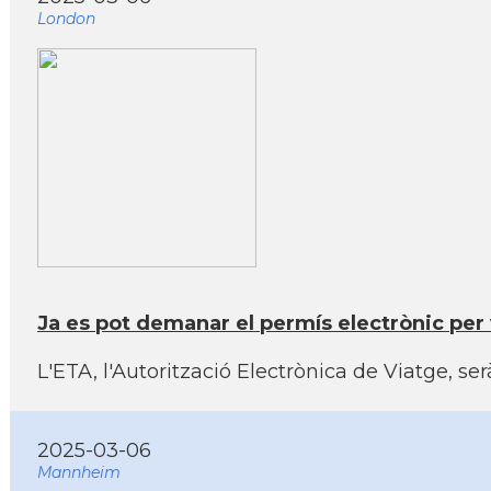
London
Ja es pot demanar el permís electrònic per 
L'ETA, l'Autorització Electrònica de Viatge, serà 
2025-03-06
Mannheim