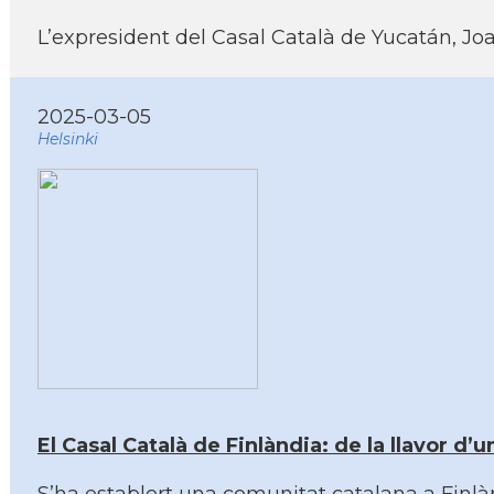
L’expresident del Casal Català de Yucatán, Jo
2025-03-05
Helsinki
El Casal Català de Finlàndia: de la llavor d’