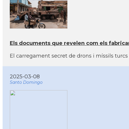
Els documents que revelen com els fabrican
El carregament secret de drons i míssils turcs
2025-03-08
Santo Domingo