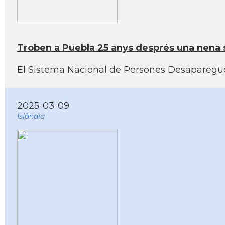
Troben a Puebla 25 anys després una nena 
El Sistema Nacional de Persones Desaparegud
2025-03-09
Islàndia