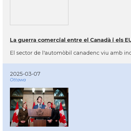
La guerra comercial entre el Canadà i els E
El sector de l'automòbil canadenc viu amb in
2025-03-07
Ottawa