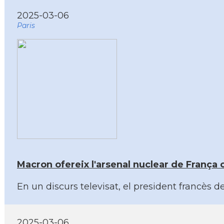
2025-03-06
Paris
Macron ofereix l'arsenal nuclear de França c
En un discurs televisat, el president francès 
2025-03-06