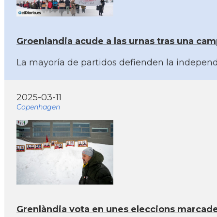
Groenlandia acude a las urnas tras una ca
La mayoría de partidos defienden la independe
2025-03-11
Copenhagen
Grenlàndia vota en unes eleccions marcade