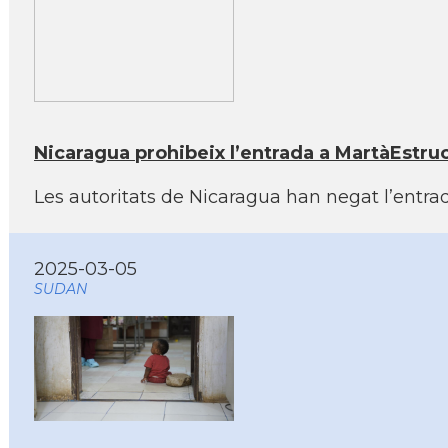
Nicaragua prohibeix l’entrada a MartàEstruch
Les autoritats de Nicaragua han negat l’entrada
2025-03-05
SUDAN