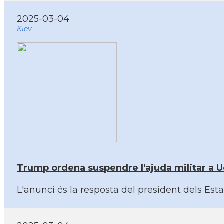
2025-03-04
Kiev
Trump ordena suspendre l'ajuda militar a U
L'anunci és la resposta del president dels Est