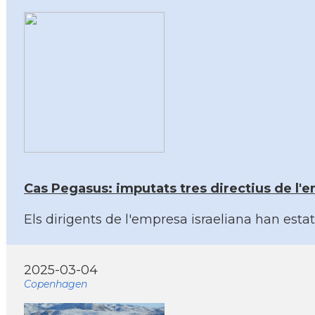
Cas Pegasus: imputats tres directius de l
Els dirigents de l'empresa israeliana han est
2025-03-04
Copenhagen