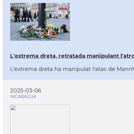
L'extrema dreta, retratada manipulant l'a
L'extrema dreta ha manipulat l'atac de Mannhe
2025-03-06
NICARAGUA