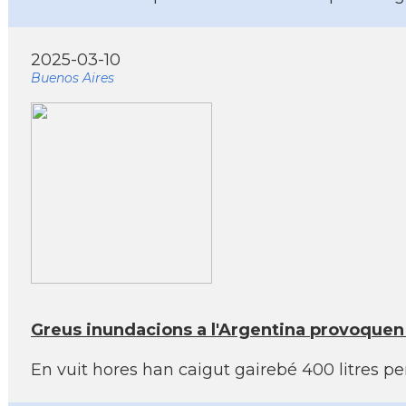
2025-03-10
Buenos Aires
Greus inundacions a l'Argentina provoquen
En vuit hores han caigut gairebé 400 litres p