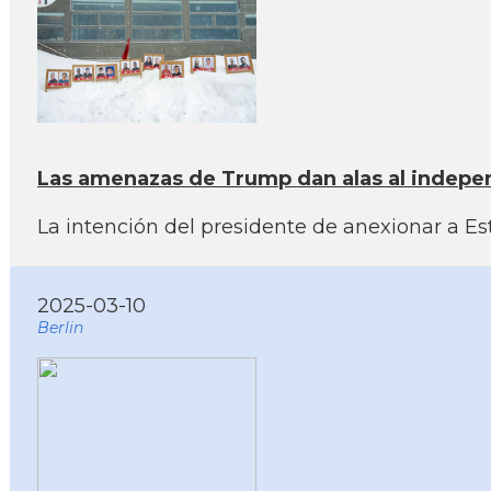
Las amenazas de Trump dan alas al indepe
La intención del presidente de anexionar a E
2025-03-10
Berlin