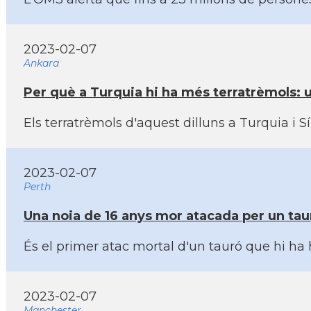
2023-02-07
Ankara
Per què a Turquia hi ha més terratrèmols: u
Els terratrèmols d'aquest dilluns a Turquia i 
2023-02-07
Perth
Una noia de 16 anys mor atacada per un tau
És el primer atac mortal d'un tauró que hi ha
2023-02-07
Manchester