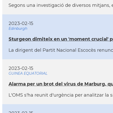
Segons una investigació de diversos mitjans, e
2023-02-15
Edinburgh
Sturgeon dimiteix en un 'moment crucial' p
La dirigent del Partit Nacional Escocès renun
2023-02-15
GUINEA EQUATORIAL
Alarma per un brot del virus de Marburg, qu
L'OMS s'ha reunit d'urgència per analitzar la 