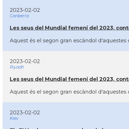
2023-02-02
Canberra
Les seus del Mundial femení­ del 2023, contr
Aquest és el segon gran escàndol d'aquestes ca
2023-02-02
Riyadh
Les seus del Mundial femení­ del 2023, contr
Aquest és el segon gran escàndol d'aquestes ca
2023-02-02
Kiev