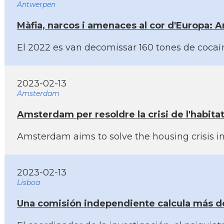
Antwerpen
Màfia, narcos i amenaces al cor d'Europa: A
El 2022 es van decomissar 160 tones de cocaïna
2023-02-13
Amsterdam
Amsterdam per resoldre la crisi de l'habita
Amsterdam aims to solve the housing crisis i
2023-02-13
Lisboa
Una comisión independiente calcula más de 