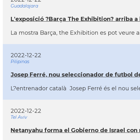
Guadalajara
L'exposició ?Barça The Exhibition? arriba a 
La mostra Barça, the Exhibition es pot veure a 
2022-12-22
Pilipinas
Josep Ferré, nou seleccionador de futbol de 
L?entrenador català Josep Ferré és el nou sele
2022-12-22
Tel Aviv
Netanyahu forma el Gobierno de Israel con