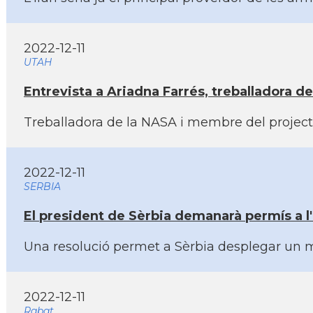
2022-12-11
UTAH
Entrevista a Ariadna Farrés, treballadora d
Treballadora de la NASA i membre del projecte 
2022-12-11
SERBIA
El president de Sèrbia demanarà permí­s a l
Una resolució permet a Sèrbia desplegar un mil
2022-12-11
Rabat