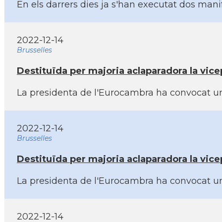
En els darrers dies ja s'han executat dos man
2022-12-14
Brusselles
Destituïda per majoria aclaparadora la vic
La presidenta de l'Eurocambra ha convocat una
2022-12-14
Brusselles
Destituïda per majoria aclaparadora la vic
La presidenta de l'Eurocambra ha convocat una
2022-12-14