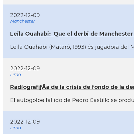
2022-12-09
Manchester
Leila Ouahabi: 'Que el derbi de Manchester 
Leila Ouahabi (Mataró, 1993) és jugadora del M
2022-12-09
Lima
RadiografíƒÂ­a de la crisis de fondo de la 
El autogolpe fallido de Pedro Castillo se pro
2022-12-09
Lima