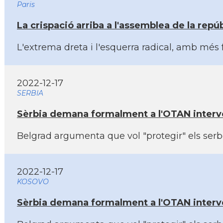
Paris
La crispació arriba a l'assemblea de la repú
L'extrema dreta i l'esquerra radical, amb més 
2022-12-17
SERBIA
Sèrbia demana formalment a l'OTAN interv
Belgrad argumenta que vol "protegir" els ser
2022-12-17
KOSOVO
Sèrbia demana formalment a l'OTAN interv