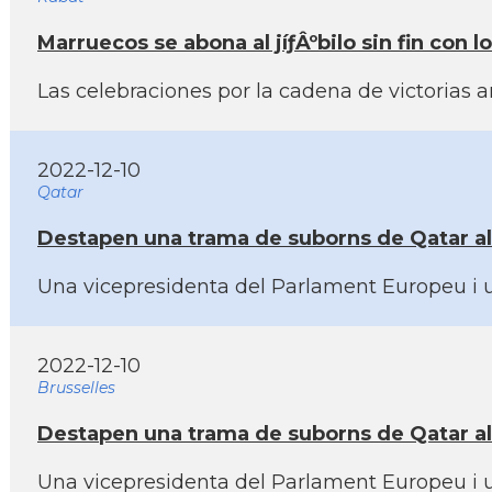
Marruecos se abona al jíƒÂºbilo sin fin con 
Las celebraciones por la cadena de victorias 
2022-12-10
Qatar
Destapen una trama de suborns de Qatar al c
Una vicepresidenta del Parlament Europeu i u
2022-12-10
Brusselles
Destapen una trama de suborns de Qatar al c
Una vicepresidenta del Parlament Europeu i u