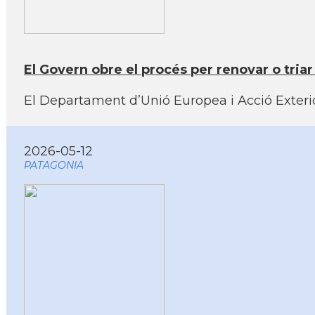
El Govern obre el procés per renovar o tri
El Departament d’Unió Europea i Acció Exterior
2026-05-12
PATAGONIA