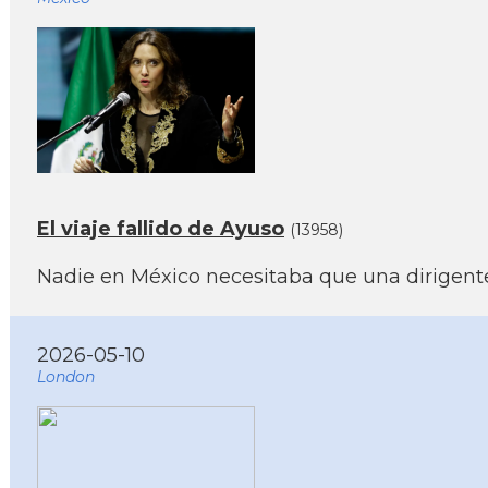
El viaje fallido de Ayuso
(13958)
Nadie en México necesitaba que una dirigente 
2026-05-10
London