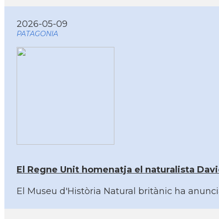
2026-05-09
PATAGONIA
El Regne Unit homenatja el naturalista Dav
El Museu d'Història Natural britànic ha anunc