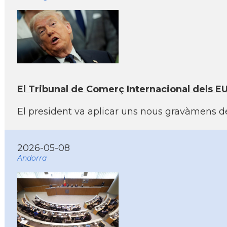
El Tribunal de Comerç Internacional dels E
El president va aplicar uns nous gravàmens des
2026-05-08
Andorra