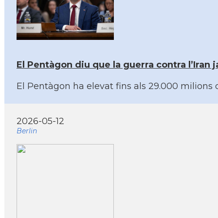
El Pentàgon diu que la guerra contra l’Iran 
El Pentàgon ha elevat fins als 29.000 milions d
2026-05-12
Berlin