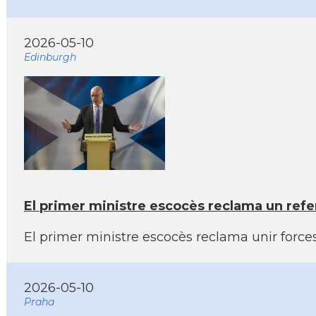
2026-05-10
Edinburgh
El primer ministre escocès reclama un ref
El primer ministre escocès reclama unir forces
2026-05-10
Praha