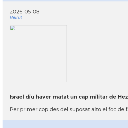
2026-05-08
Beirut
Israel diu haver matat un cap militar de Hez
Per primer cop des del suposat alto el foc de 