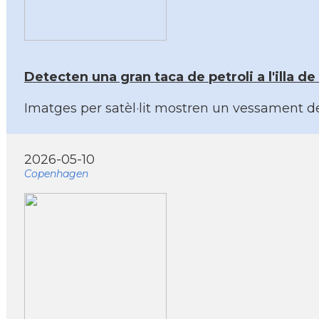
Detecten una gran taca de petroli a l'illa de
Imatges per satèl·lit mostren un vessament de
2026-05-10
Copenhagen