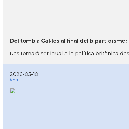
Del tomb a Gal·les al final del bipartidisme
Res tornarà ser igual a la política britànica d
2026-05-10
Iran