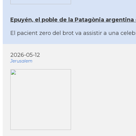
Epuyén, el poble de la Patagònia argentina 
El pacient zero del brot va assistir a una ce
2026-05-12
Jerusalem