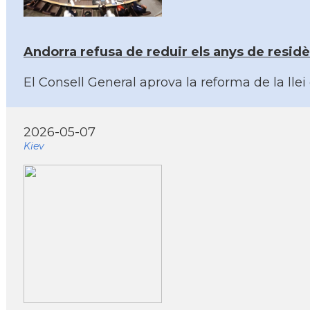
Andorra refusa de reduir els anys de residènc
El Consell General aprova la reforma de la llei
2026-05-07
Kiev