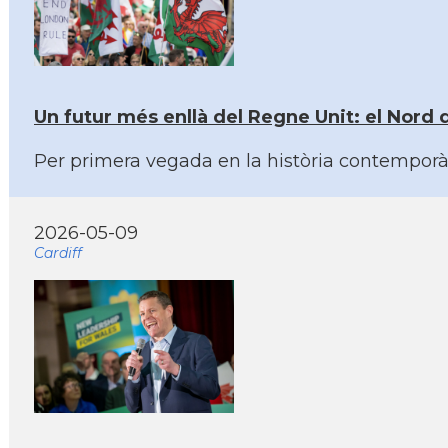
Un futur més enllà del Regne Unit: el Nord 
Per primera vegada en la història contemporàn
2026-05-09
Cardiff