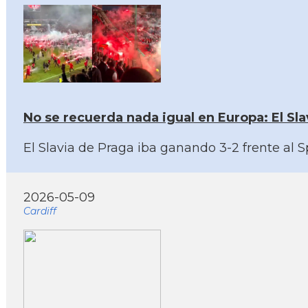
No se recuerda nada igual en Europa: El Sla
El Slavia de Praga iba ganando 3-2 frente al S
2026-05-09
Cardiff