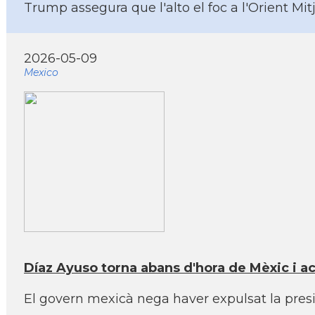
Trump assegura que l'alto el foc a l'Orient Mit
2026-05-09
Mexico
Díaz Ayuso torna abans d'hora de Mèxic i a
El govern mexicà nega haver expulsat la presi