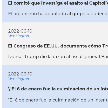
El comité que investiga el asalto al Capitol
El organismo ha apuntado al grupo ultraderec
2022-06-10
Washington
El Congreso de EE.UU. documenta cómo Trum
Ivanka Trump dio la razón al fiscal general B
2022-06-10
Washington
\"El 6 de enero fue la culminacion de un i
“El 6 de enero fue la culminación de un inten