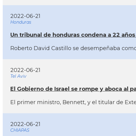
2022-06-21
Honduras
Un tribunal de honduras condena a 22 años 
Roberto David Castillo se desempeñaba como ej
2022-06-21
Tel Aviv
El Gobierno de Israel se rompe y aboca al pa
El primer ministro, Bennett, y el titular de 
2022-06-21
CHIAPAS