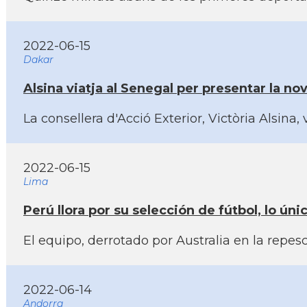
2022-06-15
Dakar
Alsina viatja al Senegal per presentar la nov
La consellera d'Acció Exterior, Victòria Alsina
2022-06-15
Lima
Perú llora por su selección de fútbol, lo úni
El equipo, derrotado por Australia en la repesc
2022-06-14
Andorra