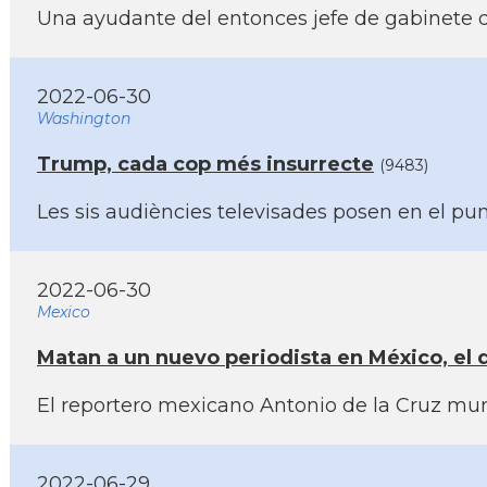
Una ayudante del entonces jefe de gabinete de
2022-06-30
Washington
Trump, cada cop més insurrecte
(9483)
Les sis audiències televisades posen en el pun
2022-06-30
Mexico
Matan a un nuevo periodista en México, el
El reportero mexicano Antonio de la Cruz muri
2022-06-29