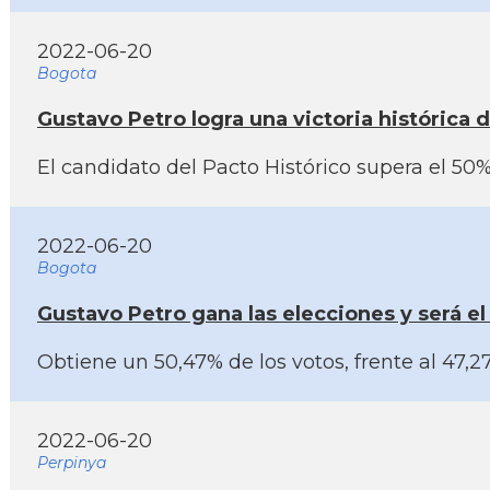
2022-06-20
Bogota
Gustavo Petro logra una victoria histórica 
El candidato del Pacto Histórico supera el 50
2022-06-20
Bogota
Gustavo Petro gana las elecciones y será el
Obtiene un 50,47% de los votos, frente al 47,
2022-06-20
Perpinya