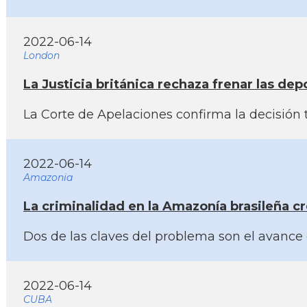
2022-06-14
London
La Justicia británica rechaza frenar las d
La Corte de Apelaciones confirma la decisión 
2022-06-14
Amazonia
La criminalidad en la Amazoní­a brasileña cr
Dos de las claves del problema son el avance d
2022-06-14
CUBA