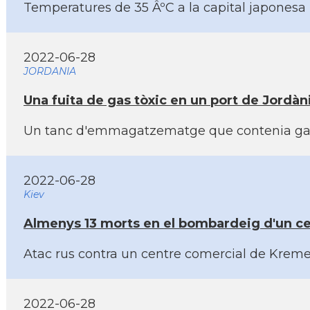
Temperatures de 35 ÂºC a la capital japonesa i
2022-06-28
JORDANIA
Una fuita de gas tòxic en un port de Jordàn
Un tanc d'emmagatzematge que contenia gas de
2022-06-28
Kiev
Almenys 13 morts en el bombardeig d'un ce
Atac rus contra un centre comercial de Kreme
2022-06-28