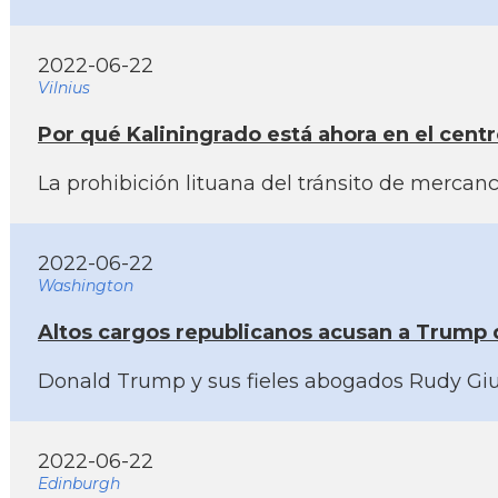
2022-06-22
Vilnius
Por qué Kaliningrado está ahora en el centr
La prohibición lituana del tránsito de mercanc
2022-06-22
Washington
Altos cargos republicanos acusan a Trump 
Donald Trump y sus fieles abogados Rudy Giul
2022-06-22
Edinburgh