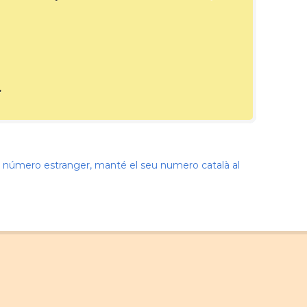
.
nir número estranger, manté el seu numero català al