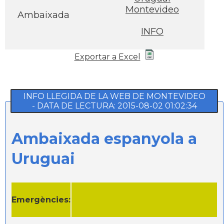
Montevideo
Ambaixada
INFO
Exportar a Excel
INFO LLEGIDA DE LA WEB DE MONTEVIDEO
- DATA DE LECTURA: 2015-08-02 01:02:34
Ambaixada espanyola a
Uruguai
Emergències: