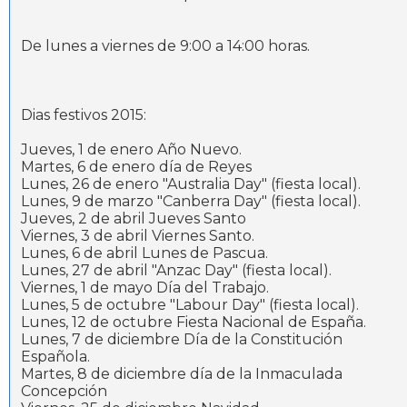
De lunes a viernes de 9:00 a 14:00 horas.
Dias festivos 2015:
Jueves, 1 de enero Año Nuevo.
Martes, 6 de enero día de Reyes
Lunes, 26 de enero "Australia Day" (fiesta local).
Lunes, 9 de marzo "Canberra Day" (fiesta local).
Jueves, 2 de abril Jueves Santo
Viernes, 3 de abril Viernes Santo.
Lunes, 6 de abril Lunes de Pascua.
Lunes, 27 de abril "Anzac Day" (fiesta local).
Viernes, 1 de mayo Día del Trabajo.
Lunes, 5 de octubre "Labour Day" (fiesta local).
Lunes, 12 de octubre Fiesta Nacional de España.
Lunes, 7 de diciembre Día de la Constitución
Española.
Martes, 8 de diciembre día de la Inmaculada
Concepción