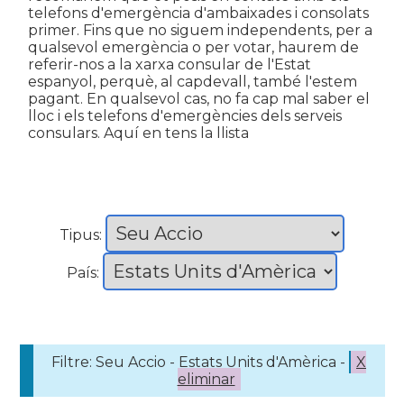
telefons d'emergència d'ambaixades i consolats
primer. Fins que no siguem independents, per a
qualsevol emergència o per votar, haurem de
referir-nos a la xarxa consular de l'Estat
espanyol, perquè, al capdevall, també l'estem
pagant. En qualsevol cas, no fa cap mal saber el
lloc i els telefons d'emergències dels serveis
consulars. Aquí en tens la llista
Tipus:
País:
Filtre: Seu Accio - Estats Units d'Amèrica -
X
eliminar