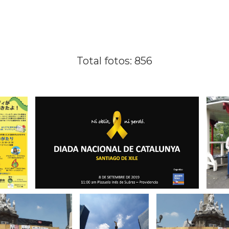
Total fotos: 856