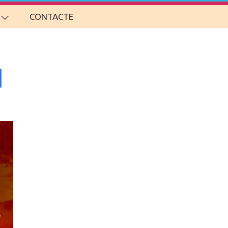
CONTACTE
l