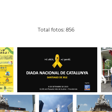
Total fotos: 856