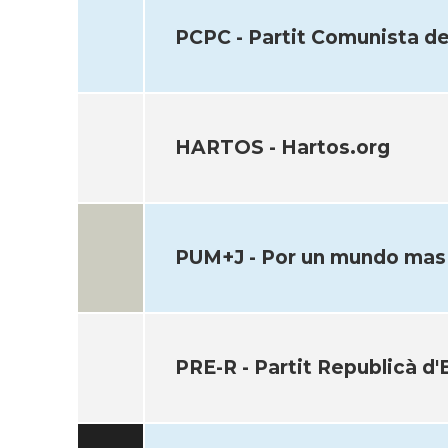
PCPC - Partit Comunista de
HARTOS - Hartos.org
PUM+J - Por un mundo mas 
PRE-R - Partit Republicà d