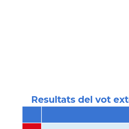
Resultats del vot ex