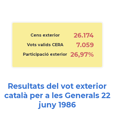
26.174
Cens exterior
7.059
Vots valids CERA
26,97%
Participació exterior
Resultats del vot exterior
català per a les Generals 22
juny 1986