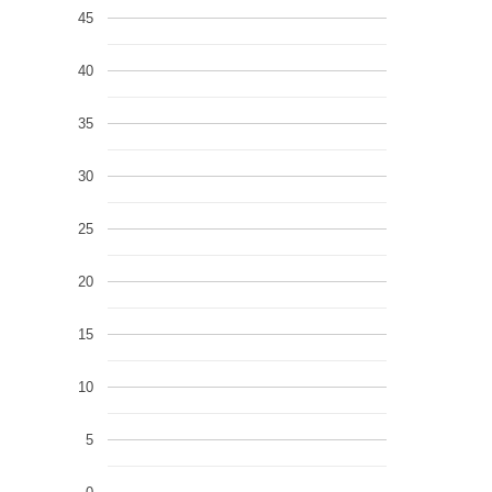
45
40
35
30
25
20
15
10
5