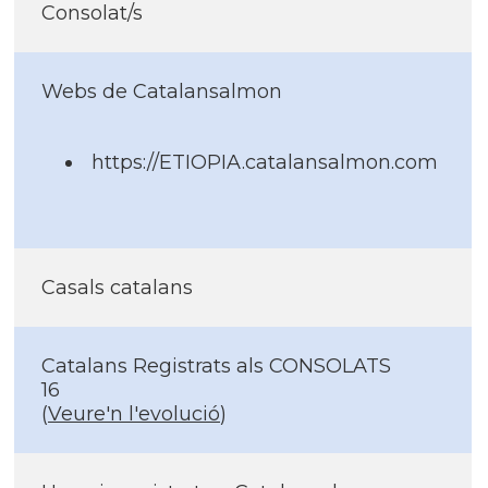
Consolat/s
Webs de Catalansalmon
https://ETIOPIA.catalansalmon.com
Casals catalans
Catalans Registrats als CONSOLATS
16
(
Veure'n l'evolució
)