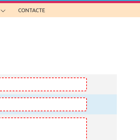
CONTACTE