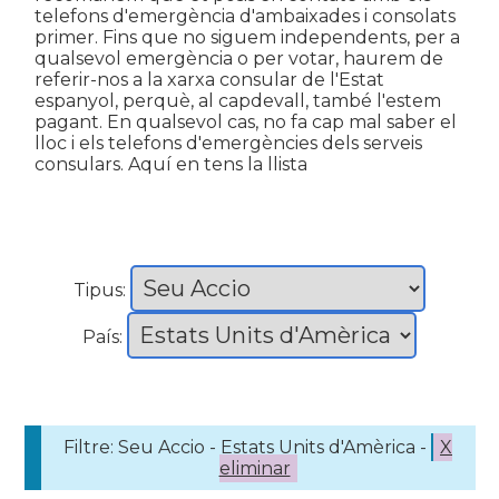
telefons d'emergència d'ambaixades i consolats
primer. Fins que no siguem independents, per a
qualsevol emergència o per votar, haurem de
referir-nos a la xarxa consular de l'Estat
espanyol, perquè, al capdevall, també l'estem
pagant. En qualsevol cas, no fa cap mal saber el
lloc i els telefons d'emergències dels serveis
consulars. Aquí en tens la llista
Tipus:
País:
Filtre: Seu Accio - Estats Units d'Amèrica -
X
eliminar