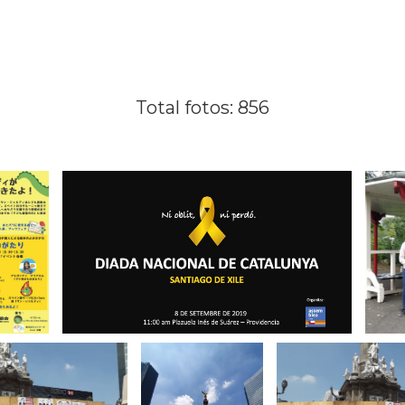
Total fotos: 856