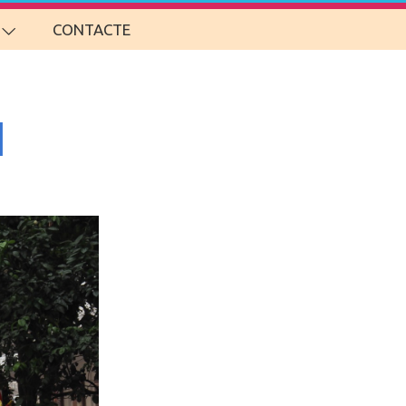
CONTACTE
l