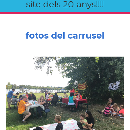
site dels 20 anys!!!!
fotos del carrusel