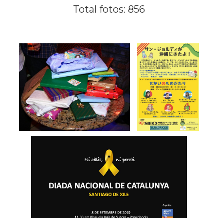
Total fotos: 856