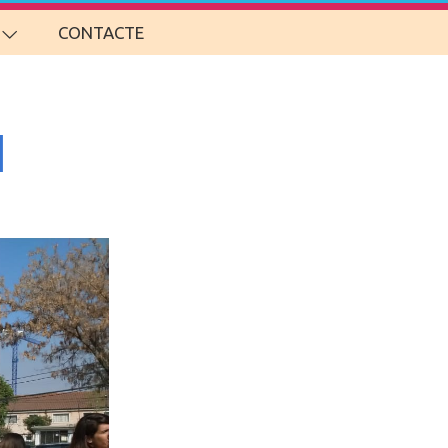
CONTACTE
l