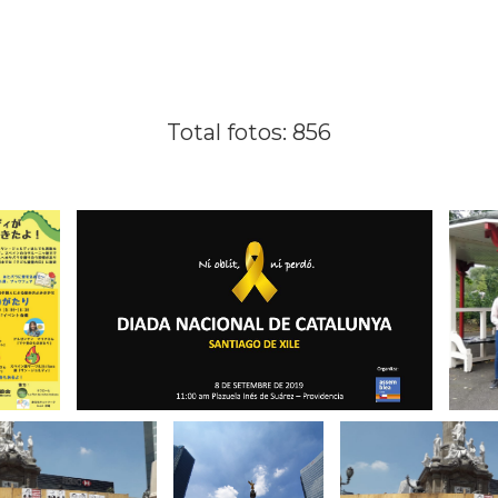
Total fotos: 856