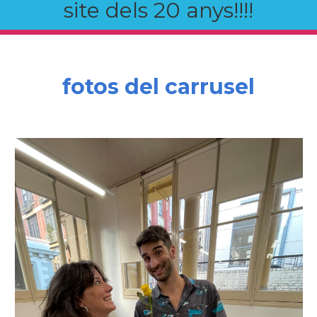
site dels 20 anys!!!!
fotos del carrusel