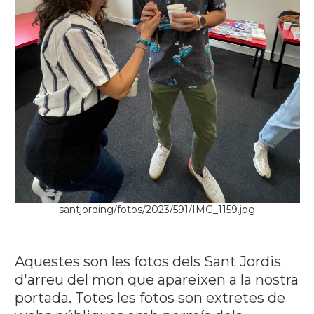
santjording/fotos/2023/591/IMG_1159.jpg
Aquestes son les fotos dels Sant Jordis
d'arreu del mon que apareixen a la nostra
portada. Totes les fotos son extretes de