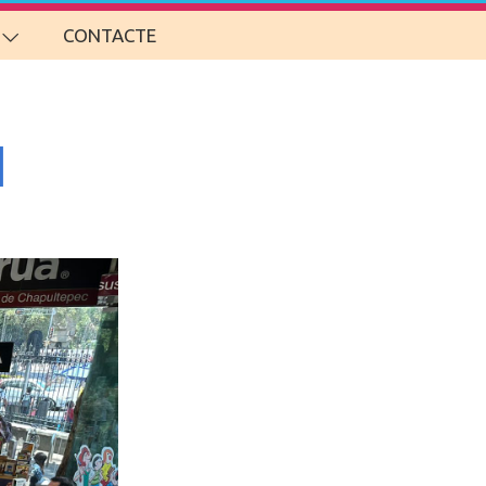
CONTACTE
l