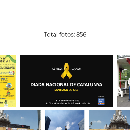
Total fotos: 856