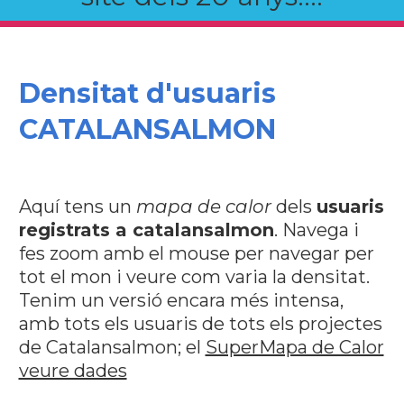
Densitat d'usuaris
CATALANSALMON
Aquí tens un
mapa de calor
dels
usuaris
registrats a catalansalmon
. Navega i
fes zoom amb el mouse per navegar per
tot el mon i veure com varia la densitat.
Tenim un versió encara més intensa,
amb tots els usuaris de tots els projectes
de Catalansalmon; el
SuperMapa de Calor
veure dades