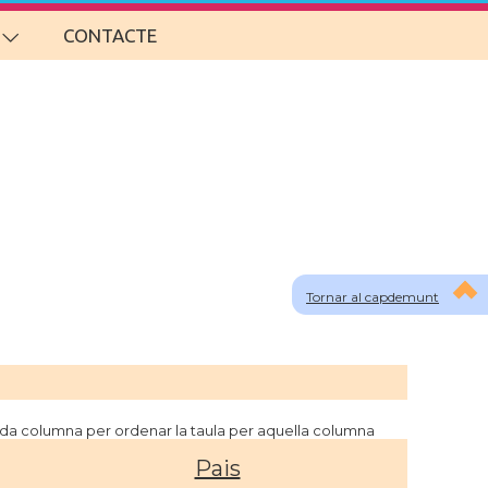
CONTACTE
Tornar al capdemunt
cada columna per ordenar la taula per aquella columna
Pais