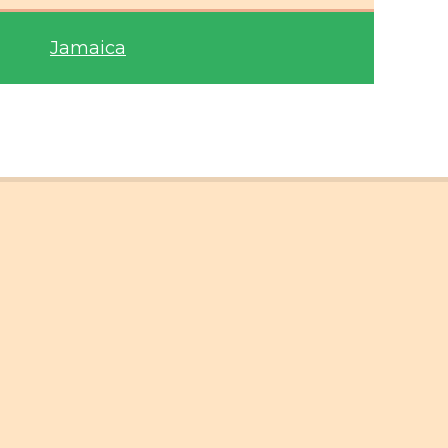
Jamaica