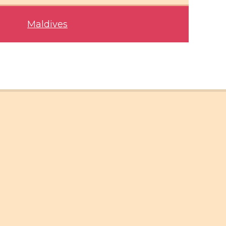
Maldives