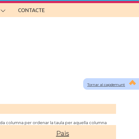
CONTACTE
Tornar al capdemunt
cada columna per ordenar la taula per aquella columna
Pais