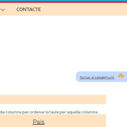
CONTACTE
Tornar al capdemunt
cada columna per ordenar la taula per aquella columna
Pais