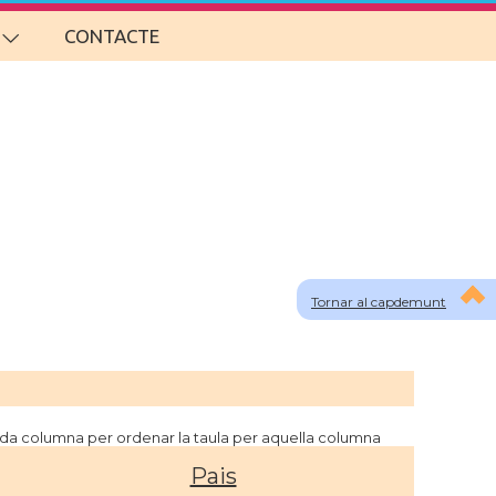
CONTACTE
Tornar al capdemunt
cada columna per ordenar la taula per aquella columna
Pais