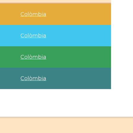
Colòmbia
Colòmbia
Colòmbia
Colòmbia