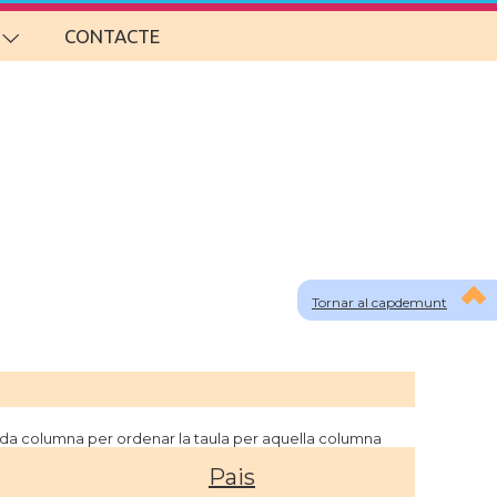
CONTACTE
Tornar al capdemunt
cada columna per ordenar la taula per aquella columna
Pais