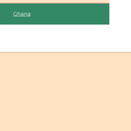
Ghana