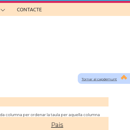
CONTACTE
Tornar al capdemunt
cada columna per ordenar la taula per aquella columna
Pais