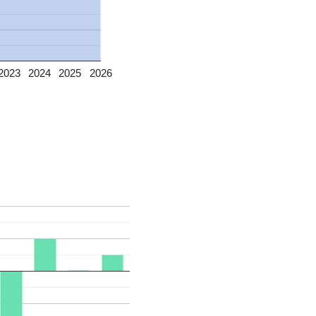
2023
2024
2025
2026