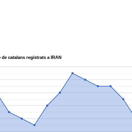
 de catalans registrats a IRAN