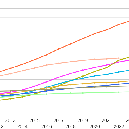
2013
2015
2017
2019
2021
2
12
2014
2016
2018
2020
2022