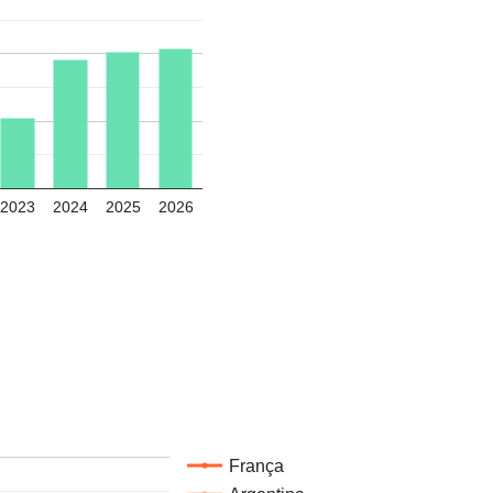
2023
2024
2025
2026
França