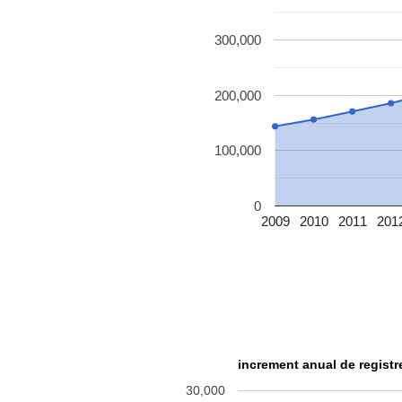
300,000
200,000
100,000
0
2009
2010
2011
201
increment anual de registre
30,000