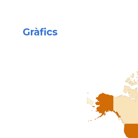
Gràfics