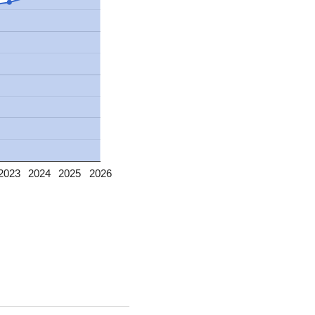
2023
2024
2025
2026