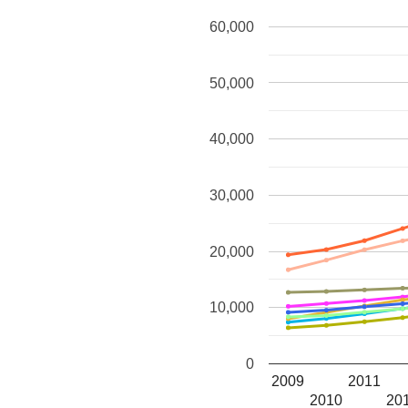
60,000
50,000
40,000
30,000
20,000
10,000
0
2009
2011
2010
20