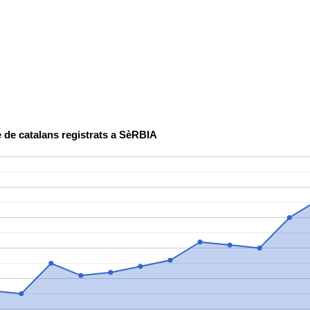
 de catalans registrats a SèRBIA