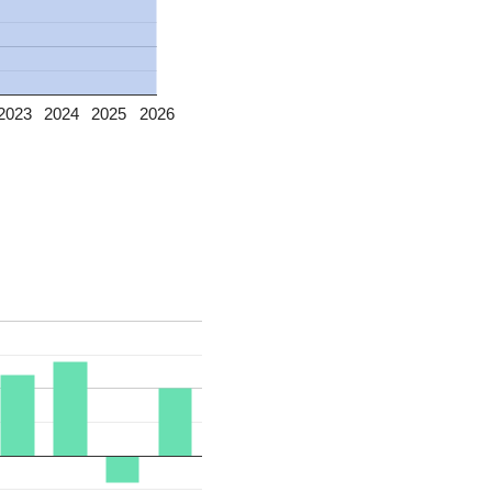
2023
2024
2025
2026