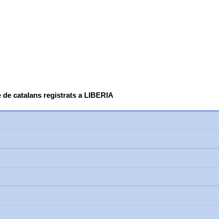
 de catalans registrats a LIBERIA