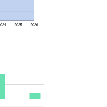
2024
2025
2026