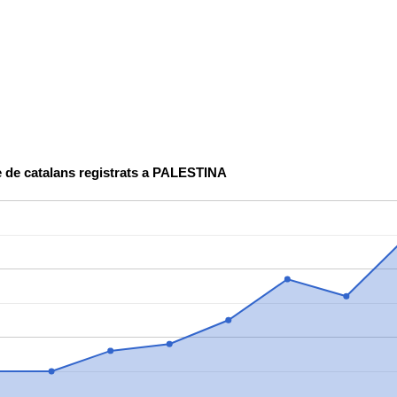
 de catalans registrats a PALESTINA