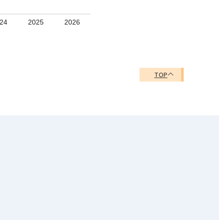
24
2025
2026
TOP