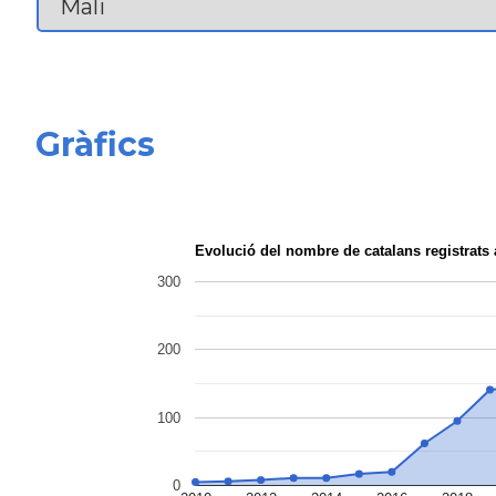
Gràfics
Evolució del nombre de catalans registrats
300
200
100
0