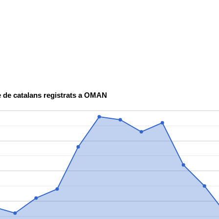
 de catalans registrats a OMAN