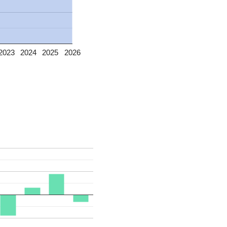
2023
2024
2025
2026