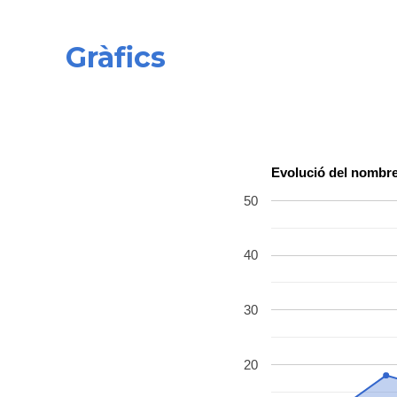
Gràfics
Evolució del nombre
50
40
30
20