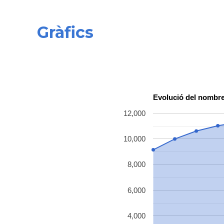
Gràfics
Evolució del nombre
12,000
10,000
8,000
6,000
4,000