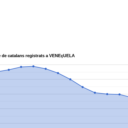
 de catalans registrats a VENEçUELA