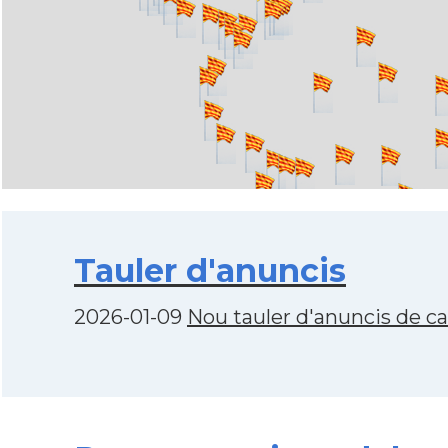
Tauler d'anuncis
2026-01-09
Nou tauler d'anuncis de c