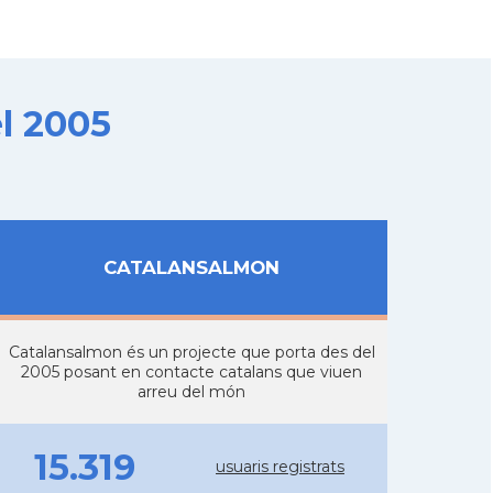
l 2005
CATALANSALMON
Catalansalmon és un projecte que porta des del
2005 posant en contacte catalans que viuen
arreu del món
15.319
usuaris registrats