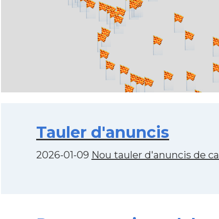
Tauler d'anuncis
2026-01-09
Nou tauler d'anuncis de c