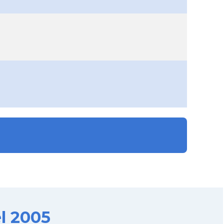
l 2005