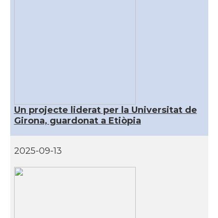
Un projecte liderat per la Universitat de
Girona, guardonat a Etiòpia
2025-09-13