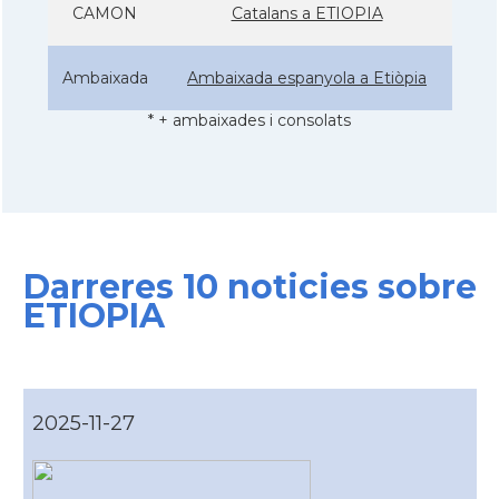
CAMON
Catalans a ETIOPIA
Ambaixada
Ambaixada espanyola a Etiòpia
* + ambaixades i consolats
Darreres 10 noticies sobre
ETIOPIA
2025-11-27