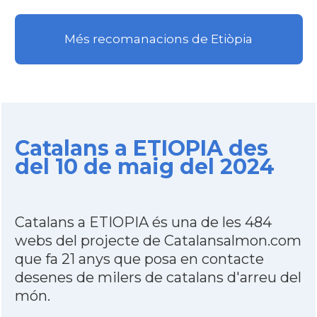
Més recomanacions de Etiòpia
Catalans a ETIOPIA des
del 10 de maig del 2024
Catalans a ETIOPIA és una de les 484
webs del projecte de Catalansalmon.com
que fa 21 anys que posa en contacte
desenes de milers de catalans d'arreu del
món.