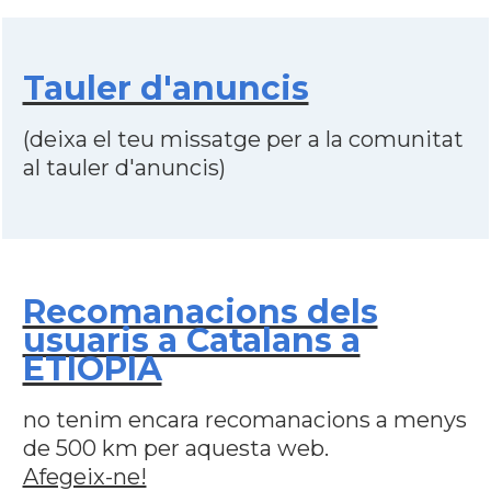
Tauler d'anuncis
(deixa el teu missatge per a la comunitat
al tauler d'anuncis)
Recomanacions dels
usuaris a Catalans a
ETIOPIA
no tenim encara recomanacions a menys
de 500 km per aquesta web.
Afegeix-ne!