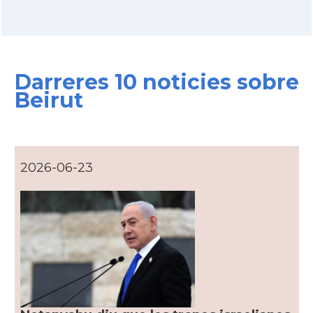
Darreres 10 noticies sobre
Beirut
2026-06-23