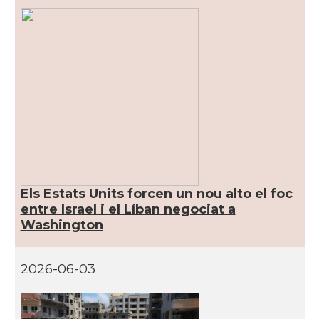
Els Estats Units forcen un nou alto el foc
entre Israel i el Líban negociat a
Washington
2026-06-03