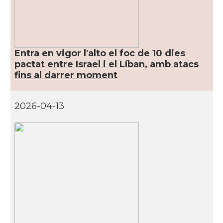
Entra en vigor l'alto el foc de 10 dies
pactat entre Israel i el Líban, amb atacs
fins al darrer moment
2026-04-13