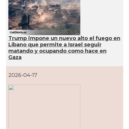
Trump impone un nuevo alto el fuego en
Líbano que permite a Israel seguir
matando y ocupando como hace en
Gaza
2026-04-17