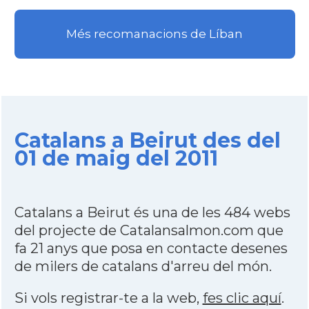
Més recomanacions de Líban
Catalans a Beirut des del
01 de maig del 2011
Catalans a Beirut és una de les 484 webs
del projecte de Catalansalmon.com que
fa 21 anys que posa en contacte desenes
de milers de catalans d'arreu del món.
Si vols registrar-te a la web,
fes clic aquí
.