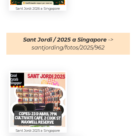
Sant Jordi 2026 a Singapore
Sant Jordi / 2025 a Singapore
->
santjording/fotos/2025/962
Sant Jordi 2025 a Singapore