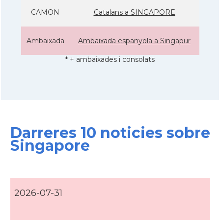
CAMON
Catalans a SINGAPORE
Ambaixada
Ambaixada espanyola a Singapur
* + ambaixades i consolats
Darreres 10 noticies sobre
Singapore
2026-07-31