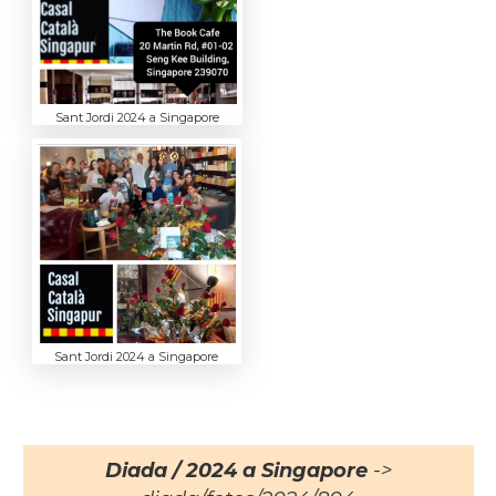
Sant Jordi 2024 a Singapore
Sant Jordi 2024 a Singapore
Diada / 2024 a Singapore
->