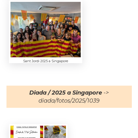
Sant Jordi 2025 a Singapore
Diada / 2025 a Singapore
->
diada/fotos/2025/1039