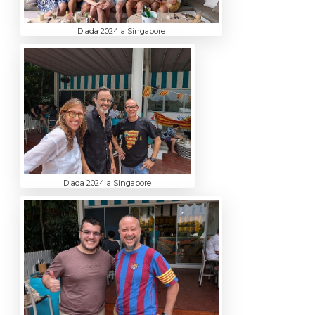
Diada 2024 a Singapore
Diada 2024 a Singapore