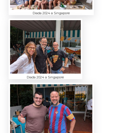
Diada 2024 a Singapore
Diada 2024 a Singapore