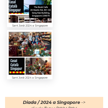
Sant Jordi 2024 a Singapore
Sant Jordi 2024 a Singapore
Diada / 2024 a Singapore
->