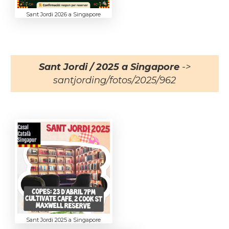
Sant Jordi 2026 a Singapore
Sant Jordi / 2025 a Singapore
->
santjording/fotos/2025/962
Sant Jordi 2025 a Singapore