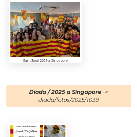
Sant Jordi 2025 a Singapore
Diada / 2025 a Singapore
->
diada/fotos/2025/1039