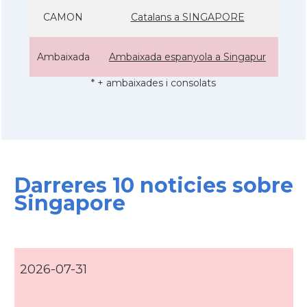
CAMON
Catalans a SINGAPORE
Ambaixada
Ambaixada espanyola a Singapur
* + ambaixades i consolats
Darreres 10 noticies sobre
Singapore
2026-07-31