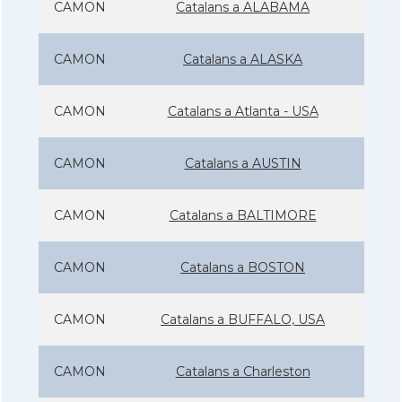
CAMON
Catalans a ALABAMA
CAMON
Catalans a ALASKA
CAMON
Catalans a Atlanta - USA
CAMON
Catalans a AUSTIN
CAMON
Catalans a BALTIMORE
CAMON
Catalans a BOSTON
CAMON
Catalans a BUFFALO, USA
CAMON
Catalans a Charleston