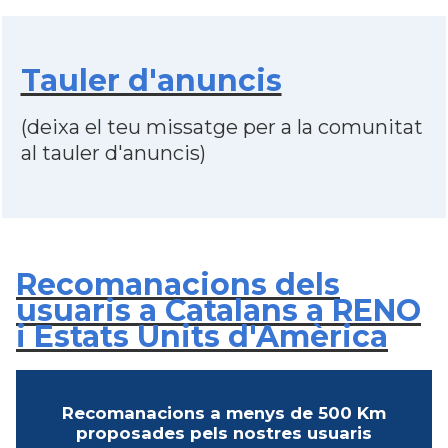
Tauler d'anuncis
(deixa el teu missatge per a la comunitat
al tauler d'anuncis)
Recomanacions dels
usuaris a Catalans a RENO
i Estats Units d'Amèrica
Recomanacions a menys de 500 Km
proposades pels nostres usuaris