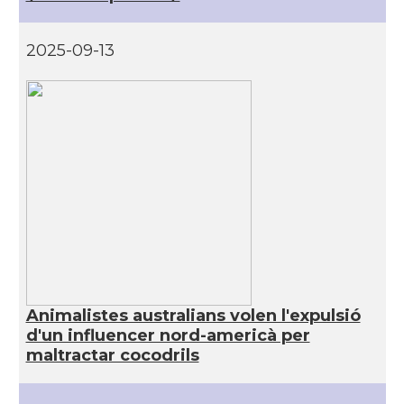
2025-09-13
Animalistes australians volen l'expulsió
d'un influencer nord-americà per
maltractar cocodrils