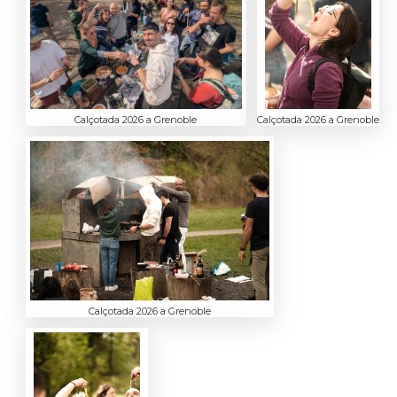
Calçotada 2026 a Grenoble
Calçotada 2026 a Grenoble
Calçotada 2026 a Grenoble