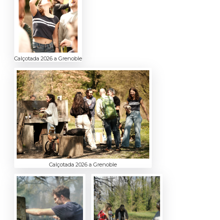
Calçotada 2026 a Grenoble
Calçotada 2026 a Grenoble