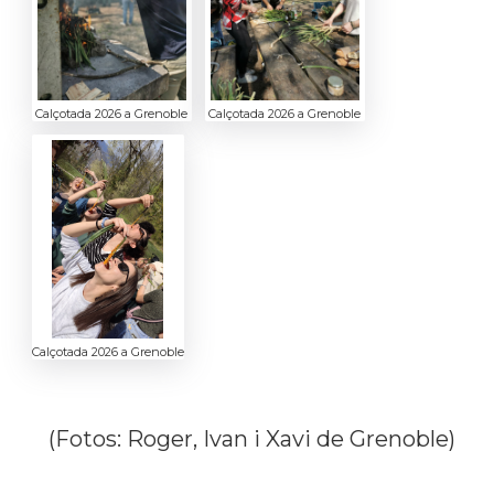
Calçotada 2026 a Grenoble
Calçotada 2026 a Grenoble
Calçotada 2026 a Grenoble
(Fotos: Roger, Ivan i Xavi de Grenoble)