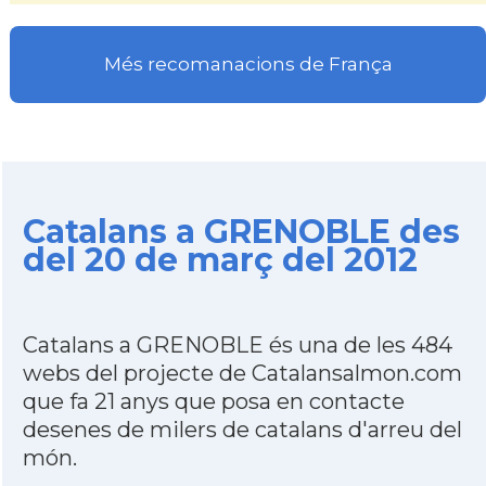
Més recomanacions de França
Catalans a GRENOBLE des
del 20 de març del 2012
Catalans a GRENOBLE és una de les 484
webs del projecte de Catalansalmon.com
que fa 21 anys que posa en contacte
desenes de milers de catalans d'arreu del
món.