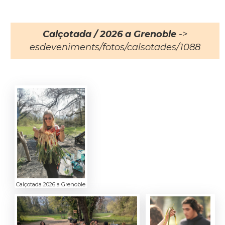
Calçotada / 2026 a Grenoble
->
esdeveniments/fotos/calsotades/1088
Calçotada 2026 a Grenoble